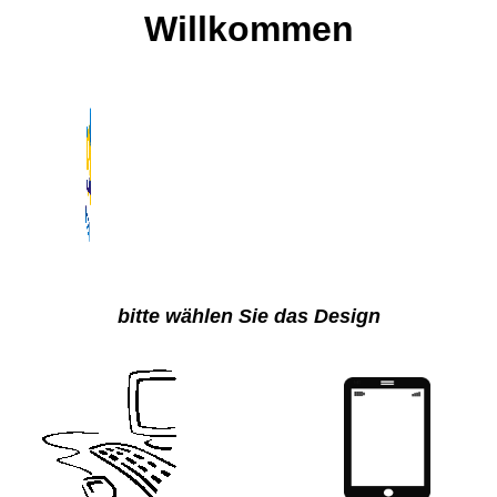
Willkommen
bitte wählen Sie das Design